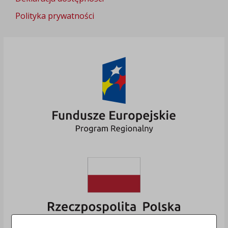
Polityka prywatności