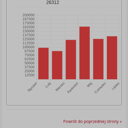
26312
Powrót do poprzedniej strony »