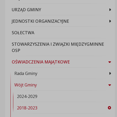
URZĄD GMINY
JEDNOSTKI ORGANIZACYJNE
SOŁECTWA
STOWARZYSZENIA I ZWIĄZKI MIĘDZYGMINNE
OSP
OŚWIADCZENIA MAJĄTKOWE
Rada Gminy
Wójt Gminy
2024-2029
2018-2023