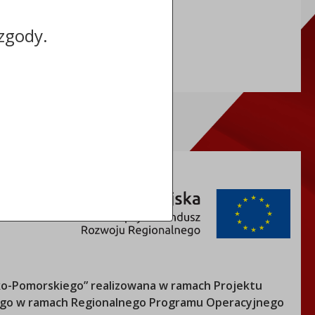
zgody.
o-Pomorskiego
” realizowana w ramach Projektu
nego w ramach Regionalnego Programu Operacyjnego