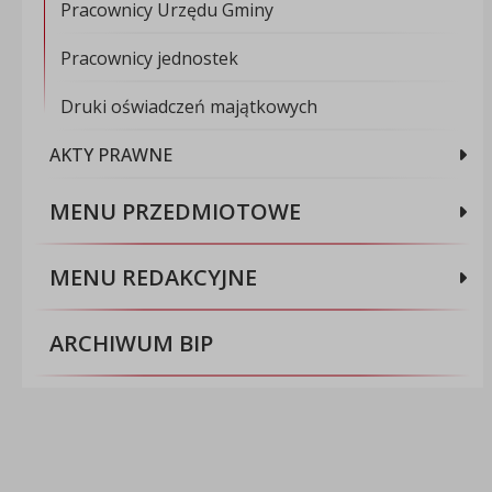
Pracownicy Urzędu Gminy
Pracownicy jednostek
Druki oświadczeń majątkowych
AKTY PRAWNE
MENU PRZEDMIOTOWE
MENU REDAKCYJNE
ARCHIWUM BIP