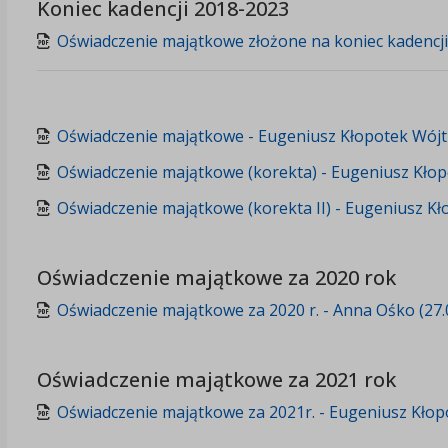
Koniec kadencji 2018-2023
Oświadczenie majątkowe złożone na koniec kadencji 
Oświadczenie majątkowe - Eugeniusz Kłopotek Wójt 
Oświadczenie majątkowe (korekta) - Eugeniusz Kłop
Oświadczenie majątkowe (korekta II) - Eugeniusz Kł
Oświadczenie majątkowe za 2020 rok
Oświadczenie majątkowe za 2020 r. - Anna Ośko (27.
Oświadczenie majątkowe za 2021 rok
Oświadczenie majątkowe za 2021r. - Eugeniusz Kłopo