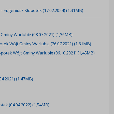
- Eugeniusz Kłopotek (17.02.2024) (1,31MB)
Gminy Warlubie (08.07.2021) (1,36MB)
otek Wójt Gminy Warlubie (26.07.2021) (1,31MB)
opotek Wójt Gminy Warlubie (06.10.2021) (1,45MB)
04.2021) (1,47MB)
tek (04.04.2022) (1,54MB)