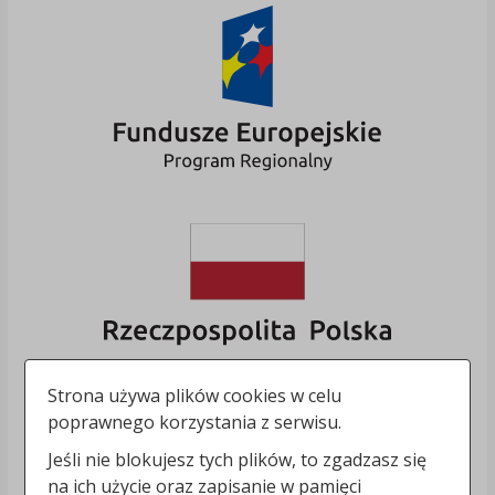
Strona używa plików cookies w celu
poprawnego korzystania z serwisu.
Jeśli nie blokujesz tych plików, to zgadzasz się
na ich użycie oraz zapisanie w pamięci