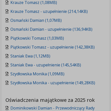
Krauze Tomasz (1,08MB)
Krauze Tomasz - uzupełnienie (214,14KB)
Osmański Damian (1,07MB)
Osmański Damian - uzupełnienie (136,94KB)
Piątkowski Tomasz (1,03MB)
Piątkowski Tomasz - uzupełnienie (142,38KB)
Staniak Ewa (1,12MB)
Staniak Ewa - uzupełnienie (145,54KB)
Szydłowska Monika (1,09MB)
Szydłowska Monika - uzupełnienie (149,28KB)
Oświadczenia majątkowe za 2025 rok
Dominikowski Damian - Przewodniczący Rady