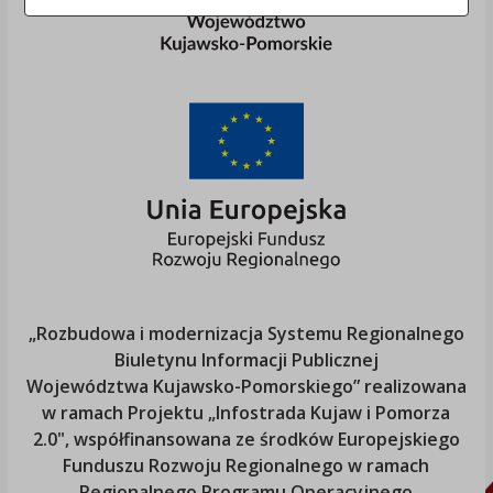
„Rozbudowa i modernizacja Systemu Regionalnego
Biuletynu Informacji Publicznej
Województwa Kujawsko-Pomorskiego
” realizowana
w ramach Projektu „Infostrada Kujaw i Pomorza
2.0", współfinansowana ze środków Europejskiego
Funduszu Rozwoju Regionalnego w ramach
Regionalnego Programu Operacyjnego