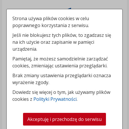
Strona używa plików cookies w celu
poprawnego korzystania z serwisu.
Jeśli nie blokujesz tych plików, to zgadzasz się
na ich użycie oraz zapisanie w pamięci
urządzenia.
Pamiętaj, że możesz samodzielnie zarządzać
cookies, zmieniając ustawienia przeglądarki.
Brak zmiany ustawienia przeglądarki oznacza
wyrażenie zgody.
Dowiedz się więcej o tym, jak używamy plików
cookies z
Polityki Prywatności
.
Akceptuję i przechodzę do serwisu