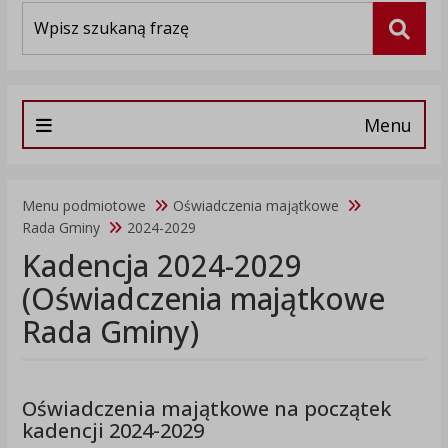
Wyszukiwarka
Szuka
Menu
Menu podmiotowe
Oświadczenia majątkowe
Rada Gminy
2024-2029
Kadencja 2024-2029
(Oświadczenia majątkowe
Rada Gminy)
Oświadczenia majątkowe na początek
kadencji 2024-2029