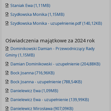
Staniak Ewa (1,11MB)
Szydłowska Monika (1,15MB)
Szydłowska Monika - uzupełnienie.pdf (140,12KB)
Oświadczenia majątkowe za 2024 rok
Dominikowski Damian - Przewodniczący Rady
Gminy (1,15MB)
Damian Dominikowski - uzupełnienie (204,88KB)
Bock Joanna (716,96KB)
Bock Joanna - uzupełnienie (788,54KB)
Danielewicz Ewa (1,09MB)
Danielewicz Ewa - uzupełnienie (139,99KB)
Danielewicz Mirosława (907,09KB)