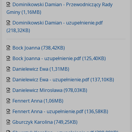
Dominikowski Damian - Przewodniczący Rady
Gminy (1,16MB)
Dominikowski Damian - uzupełnienie.pdf
(218,32KB)
Bock Joanna (738,42KB)
Bock Joanna - uzupełnienie.pdf (125,40KB)
Danielewicz Ewa (1,31MB)
Danielewicz Ewa - uzupełnienie.pdf (137,10KB)
Danielewicz Mirosława (978,03KB)
Fennert Anna (1,06MB)
Fennert Anna - uzupełnienie.pdf (136,58KB)
Gburczyk Karolina (749,25KB)