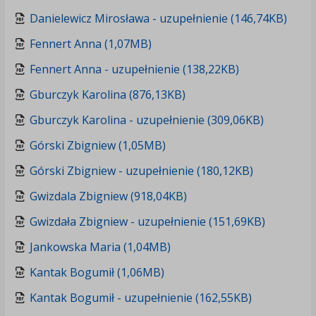
Danielewicz Mirosława - uzupełnienie (146,74KB)
Fennert Anna (1,07MB)
Fennert Anna - uzupełnienie (138,22KB)
Gburczyk Karolina (876,13KB)
Gburczyk Karolina - uzupełnienie (309,06KB)
Górski Zbigniew (1,05MB)
Górski Zbigniew - uzupełnienie (180,12KB)
Gwizdala Zbigniew (918,04KB)
Gwizdała Zbigniew - uzupełnienie (151,69KB)
Jankowska Maria (1,04MB)
Kantak Bogumił (1,06MB)
Kantak Bogumił - uzupełnienie (162,55KB)