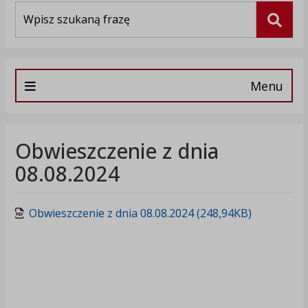
Wyszukiwarka
Szuka
Menu
Obwieszczenie z dnia
08.08.2024
Obwieszczenie z dnia 08.08.2024 (248,94KB)