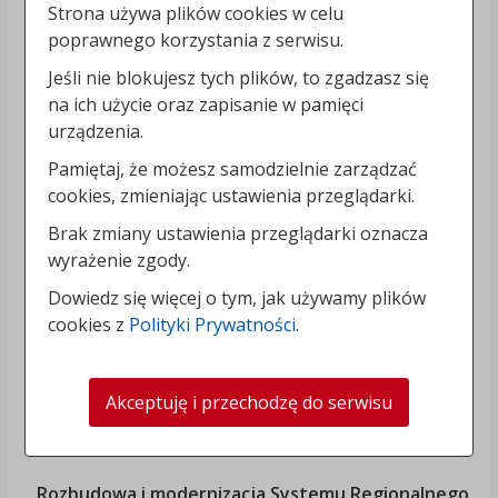
Strona używa plików cookies w celu
poprawnego korzystania z serwisu.
Jeśli nie blokujesz tych plików, to zgadzasz się
na ich użycie oraz zapisanie w pamięci
urządzenia.
Pamiętaj, że możesz samodzielnie zarządzać
cookies, zmieniając ustawienia przeglądarki.
Brak zmiany ustawienia przeglądarki oznacza
wyrażenie zgody.
Dowiedz się więcej o tym, jak używamy plików
cookies z
Polityki Prywatności
.
Akceptuję i przechodzę do serwisu
„Rozbudowa i modernizacja Systemu Regionalnego