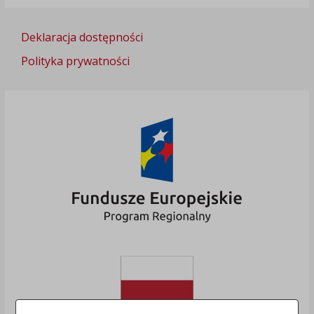
Deklaracja dostępności
Polityka prywatności