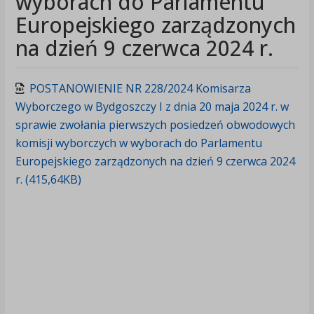
wyborach do Parlamentu
Europejskiego zarządzonych
na dzień 9 czerwca 2024 r.
POSTANOWIENIE NR 228/2024 Komisarza
Wyborczego w Bydgoszczy I z dnia 20 maja 2024 r. w
sprawie zwołania pierwszych posiedzeń obwodowych
komisji wyborczych w wyborach do Parlamentu
Europejskiego zarządzonych na dzień 9 czerwca 2024
r. (415,64KB)