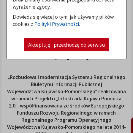
wyrażenie zgody.
Dowiedz się więcej o tym, jak używamy plików
cookies z
Polityki Prywatności
.
Akceptuję i przechodzę do serwisu
„Rozbudowa i modernizacja Systemu Regionalnego
Biuletynu Informacji Publicznej
Województwa Kujawsko-Pomorskiego
” realizowana
w ramach Projektu „Infostrada Kujaw i Pomorza
2.0", współfinansowana ze środków Europejskiego
Funduszu Rozwoju Regionalnego w ramach
Regionalnego Programu Operacyjnego
Województwa Kujawsko-Pomorskiego
na lata 2014-