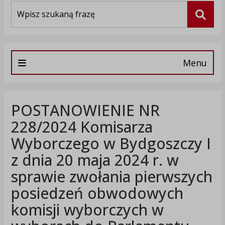
Wyszukiwarka
Szuka
Menu
POSTANOWIENIE NR
228/2024 Komisarza
Wyborczego w Bydgoszczy I
z dnia 20 maja 2024 r. w
sprawie zwołania pierwszych
posiedzeń obwodowych
komisji wyborczych w