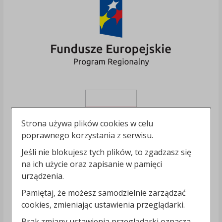
Strona używa plików cookies w celu
poprawnego korzystania z serwisu.
Jeśli nie blokujesz tych plików, to zgadzasz się
na ich użycie oraz zapisanie w pamięci
urządzenia.
Pamiętaj, że możesz samodzielnie zarządzać
cookies, zmieniając ustawienia przeglądarki.
Brak zmiany ustawienia przeglądarki oznacza