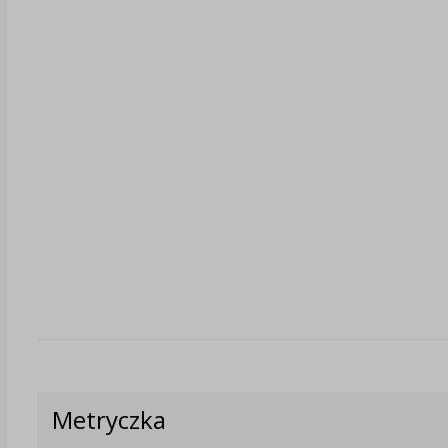
Metryczka