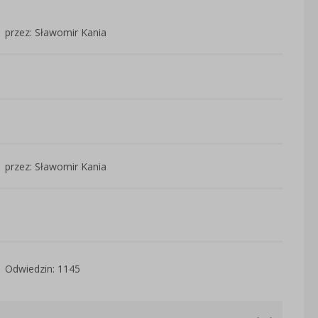
przez: Sławomir Kania
przez: Sławomir Kania
Odwiedzin: 1145