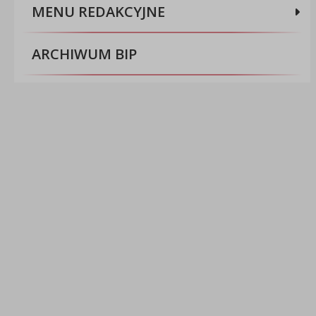
MENU REDAKCYJNE
ARCHIWUM BIP