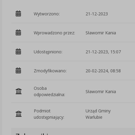
Wytworzono:
21-12-2023
Wprowadzono przez:
Sławomir Kania
Udostępniono:
21-12-2023, 15:07
Zmodyfikowano:
20-02-2024, 08:58
Osoba
Sławomir Kania
odpowiedzialna:
Podmiot
Urząd Gminy
udostępniający:
Warlubie