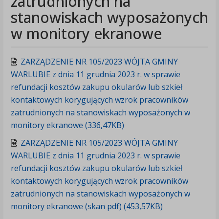
zatrudnionych na
stanowiskach wyposażonych
w monitory ekranowe
ZARZĄDZENIE NR 105/2023 WÓJTA GMINY
WARLUBIE z dnia 11 grudnia 2023 r. w sprawie
refundacji kosztów zakupu okularów lub szkieł
kontaktowych korygujących wzrok pracowników
zatrudnionych na stanowiskach wyposażonych w
monitory ekranowe (336,47KB)
ZARZĄDZENIE NR 105/2023 WÓJTA GMINY
WARLUBIE z dnia 11 grudnia 2023 r. w sprawie
refundacji kosztów zakupu okularów lub szkieł
kontaktowych korygujących wzrok pracowników
zatrudnionych na stanowiskach wyposażonych w
monitory ekranowe (skan pdf) (453,57KB)