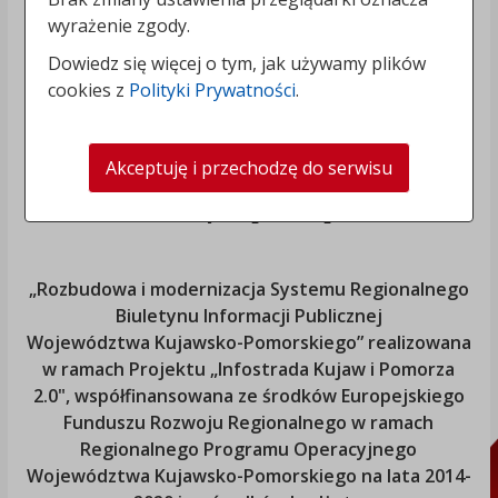
wyrażenie zgody.
Dowiedz się więcej o tym, jak używamy plików
cookies z
Polityki Prywatności
.
Akceptuję i przechodzę do serwisu
„Rozbudowa i modernizacja Systemu Regionalnego
Biuletynu Informacji Publicznej
Województwa Kujawsko-Pomorskiego
” realizowana
w ramach Projektu „Infostrada Kujaw i Pomorza
2.0", współfinansowana ze środków Europejskiego
Funduszu Rozwoju Regionalnego w ramach
Regionalnego Programu Operacyjnego
Województwa Kujawsko-Pomorskiego
na lata 2014-