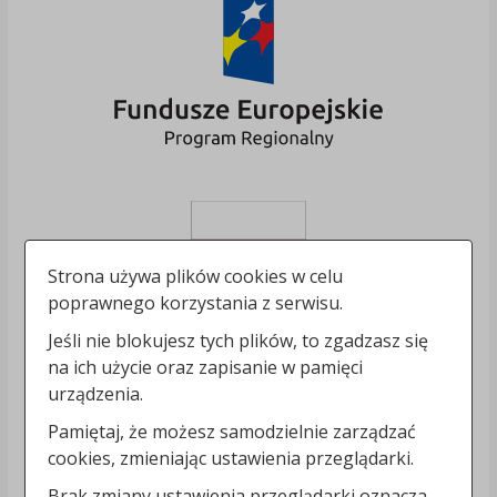
Strona używa plików cookies w celu
poprawnego korzystania z serwisu.
Jeśli nie blokujesz tych plików, to zgadzasz się
na ich użycie oraz zapisanie w pamięci
urządzenia.
Pamiętaj, że możesz samodzielnie zarządzać
cookies, zmieniając ustawienia przeglądarki.
Brak zmiany ustawienia przeglądarki oznacza