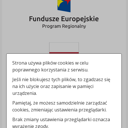
Strona używa plików cookies w celu
poprawnego korzystania z serwisu.
Jeśli nie blokujesz tych plików, to zgadzasz się
na ich użycie oraz zapisanie w pamięci
urządzenia.
Pamiętaj, że możesz samodzielnie zarządzać
cookies, zmieniając ustawienia przeglądarki.
Brak zmiany ustawienia przeglądarki oznacza
wyrażenie zgody.