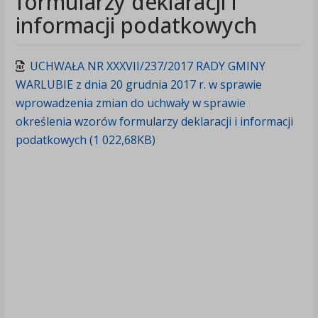
formularzy deklaracji i
informacji podatkowych
UCHWAŁA NR XXXVII/237/2017 RADY GMINY
WARLUBIE z dnia 20 grudnia 2017 r. w sprawie
wprowadzenia zmian do uchwały w sprawie
określenia wzorów formularzy deklaracji i informacji
podatkowych (1 022,68KB)