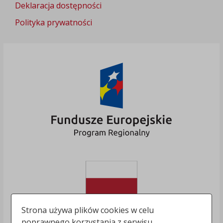
Deklaracja dostępności
Polityka prywatności
Strona używa plików cookies w celu
poprawnego korzystania z serwisu.