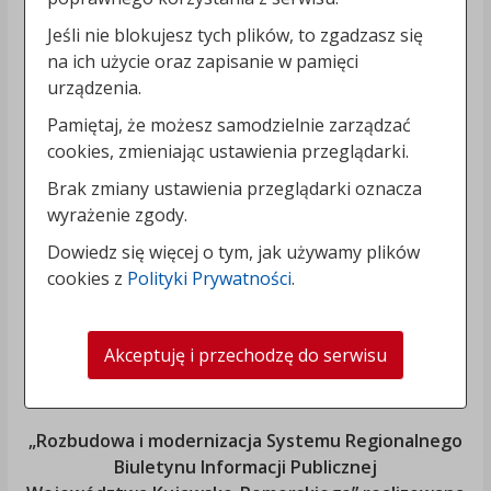
Jeśli nie blokujesz tych plików, to zgadzasz się
na ich użycie oraz zapisanie w pamięci
urządzenia.
Pamiętaj, że możesz samodzielnie zarządzać
cookies, zmieniając ustawienia przeglądarki.
Brak zmiany ustawienia przeglądarki oznacza
wyrażenie zgody.
Dowiedz się więcej o tym, jak używamy plików
cookies z
Polityki Prywatności
.
Akceptuję i przechodzę do serwisu
„Rozbudowa i modernizacja Systemu Regionalnego
Biuletynu Informacji Publicznej