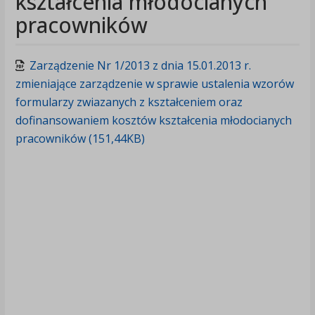
kształcenia młodocianych
pracowników
Zarządzenie Nr 1/2013 z dnia 15.01.2013 r.
zmieniające zarządzenie w sprawie ustalenia wzorów
formularzy zwiazanych z kształceniem oraz
dofinansowaniem kosztów kształcenia młodocianych
pracowników (151,44KB)