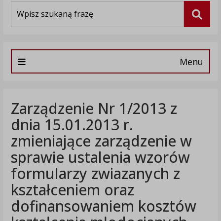
Wyszukiwarka
Szuka
Menu
Zarządzenie Nr 1/2013 z
dnia 15.01.2013 r.
zmieniające zarządzenie w
sprawie ustalenia wzorów
formularzy zwiazanych z
kształceniem oraz
dofinansowaniem kosztów