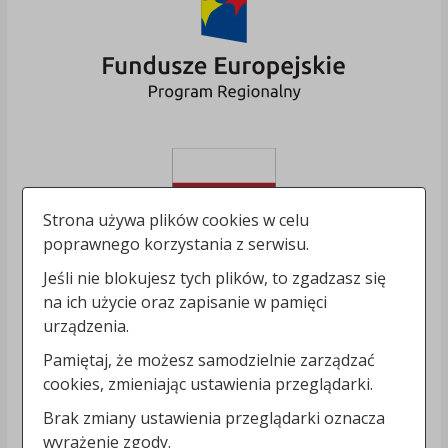
Strona używa plików cookies w celu
poprawnego korzystania z serwisu.
Jeśli nie blokujesz tych plików, to zgadzasz się
na ich użycie oraz zapisanie w pamięci
urządzenia.
Pamiętaj, że możesz samodzielnie zarządzać
cookies, zmieniając ustawienia przeglądarki.
Brak zmiany ustawienia przeglądarki oznacza
wyrażenie zgody.