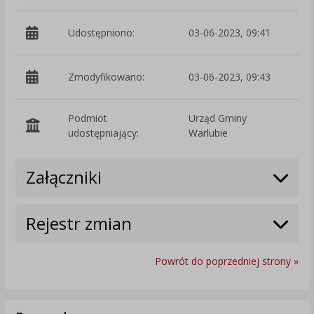
Udostępniono:
03-06-2023, 09:41
Zmodyfikowano:
03-06-2023, 09:43
p
Podmiot
Urząd Gminy
O
udostępniający:
Warlubie
Załączniki
Rejestr zmian
Powrót do poprzedniej strony »