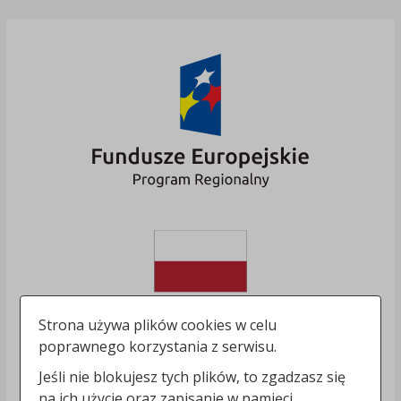
Strona używa plików cookies w celu
poprawnego korzystania z serwisu.
Jeśli nie blokujesz tych plików, to zgadzasz się
na ich użycie oraz zapisanie w pamięci