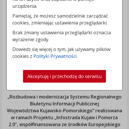
urządzenia.
Pamiętaj, że możesz samodzielnie zarządzać
cookies, zmieniając ustawienia przeglądarki.
Brak zmiany ustawienia przeglądarki oznacza
wyrażenie zgody.
Dowiedz się więcej o tym, jak używamy plików
cookies z
Polityki Prywatności
.
Akceptuję i przechodzę do serwisu
„Rozbudowa i modernizacja Systemu Regionalnego
Biuletynu Informacji Publicznej
Województwa Kujawsko-Pomorskiego
” realizowana
w ramach Projektu „Infostrada Kujaw i Pomorza
2.0", współfinansowana ze środków Europejskiego